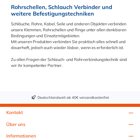
Rohrschellen, Schlauch Verbinder und
weitere Befestigungstechniken
Schläuche, Rohre, Kabel, Seile und anderen Objekten verbinden
unsere Klemmen, Rohrschellen und Ringe unter allen denkbaren
Bedingungen und Einsatzmögebieten.
Mit unseren Produkten verbinden Sie praktisch alles schnell und
dauerhaft, jedoch auch wieder lösbar, wenn es erforderlich ist.
Zu allen Fragen der Schlauch- und Rohrverbindungstechnik sind
wir ihr kompetenter Partner.
Deutschlandweit ab 40€ versandkostenfrei
Kontakt
Über uns
Informationen