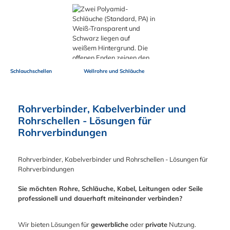
Schlauchschellen
Wellrohre und Schläuche
Rohrverbinder, Kabelverbinder und
Rohrschellen - Lösungen für
Rohrverbindungen
Rohrverbinder, Kabelverbinder und Rohrschellen - Lösungen für
Rohrverbindungen
Sie möchten Rohre, Schläuche, Kabel, Leitungen oder Seile
professionell und dauerhaft miteinander verbinden?
Wir bieten Lösungen für
gewerbliche
oder
private
Nutzung.